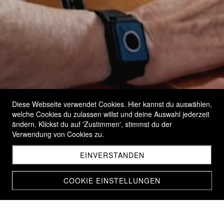
Diese Webseite verwendet Cookies. Hier kannst du auswählen,
welche Cookies du zulassen willst und deine Auswahl jederzeit
ändern. Klickst du auf 'Zustimmen', stimmst du der
Verwendung von Cookies zu.
EINVERSTANDEN
COOKIE EINSTELLUNGEN